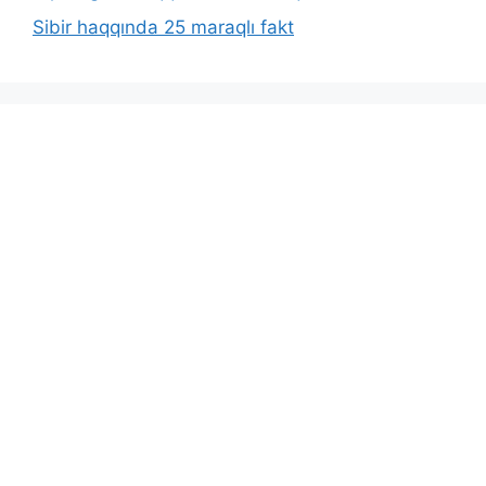
Sibir haqqında 25 maraqlı fakt