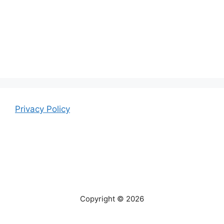
Privacy Policy
Copyright © 2026