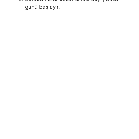
günü başlayır.