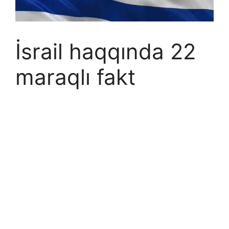
İsrail haqqında 22
maraqlı fakt