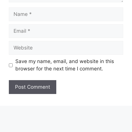
Name
Email
Website
Save my name, email, and website in this
browser for the next time I comment.