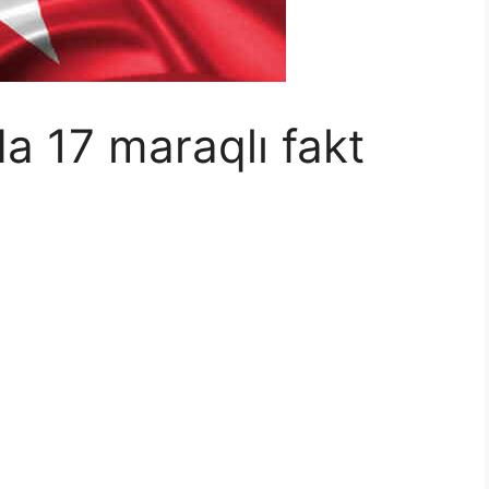
 17 maraqlı fakt