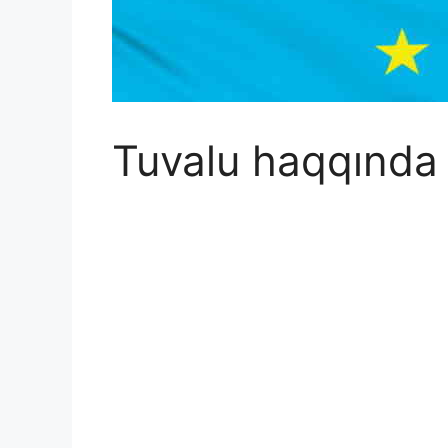
Tuvalu haqqında 