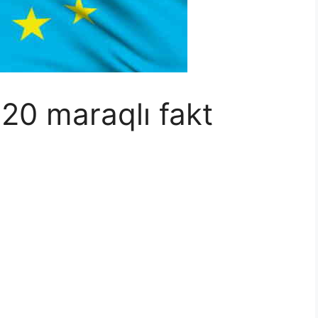
20 maraqlı fakt