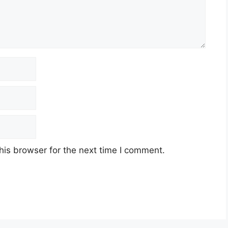
his browser for the next time I comment.