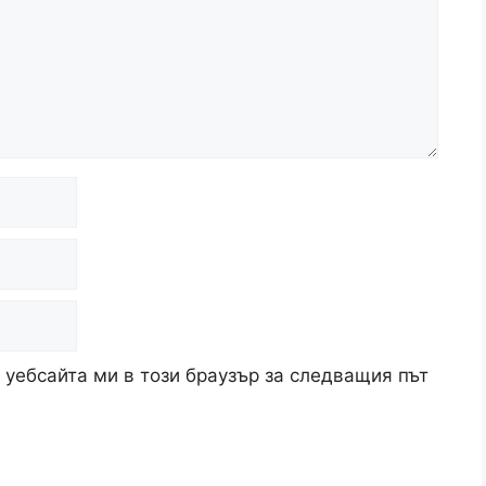
 уебсайта ми в този браузър за следващия път