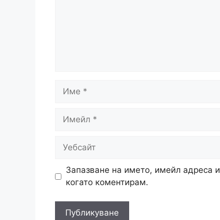
Име
Имейл
Уебсайт
Запазване на името, имейл адреса и
когато коментирам.