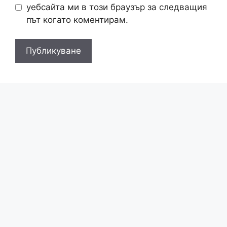
уебсайта ми в този браузър за следващия
път когато коментирам.