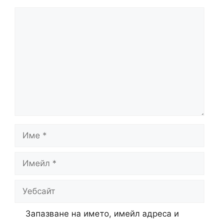
Коментар
Име
Имейл
Уебсайт
Запазване на името, имейл адреса и