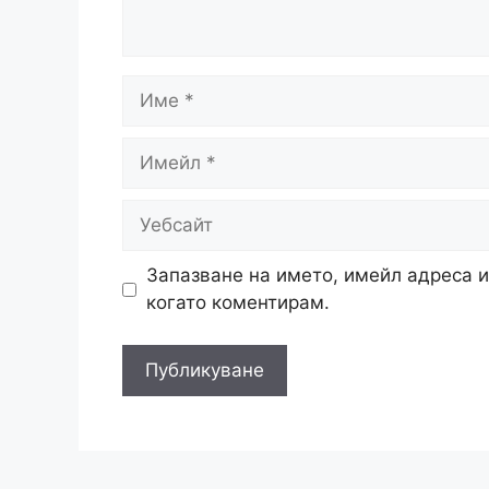
Име
Имейл
Уебсайт
Запазване на името, имейл адреса и
когато коментирам.