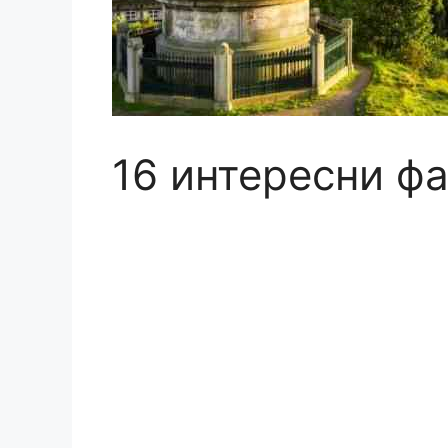
16 интересни фа