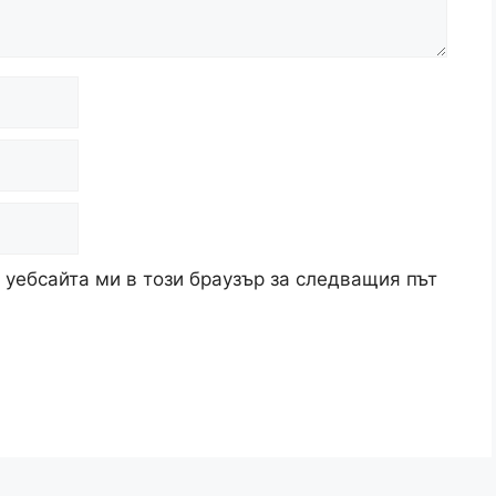
 уебсайта ми в този браузър за следващия път