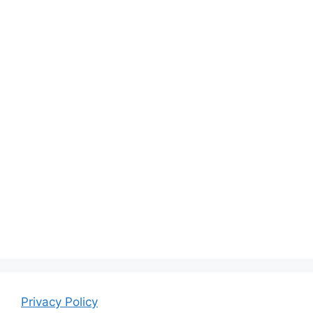
Privacy Policy