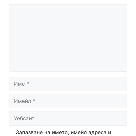
Коментар
Име
Имейл
Уебсайт
Запазване на името, имейл адреса и