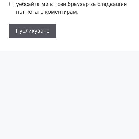
уебсайта ми в този браузър за следващия
път когато коментирам.