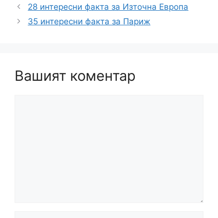
28 интересни факта за Източна Европа
35 интересни факта за Париж
Вашият коментар
Коментар
Име