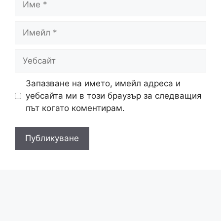
Имейл
Уебсайт
Запазване на името, имейл адреса и
уебсайта ми в този браузър за следващия
път когато коментирам.