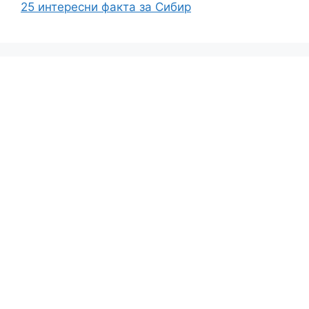
25 интересни факта за Сибир