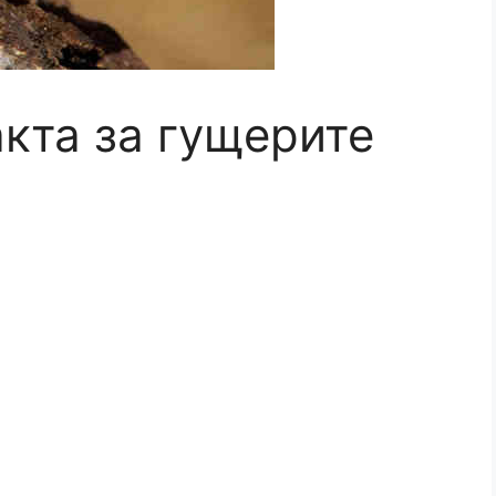
акта за гущерите