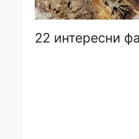
22 интересни ф