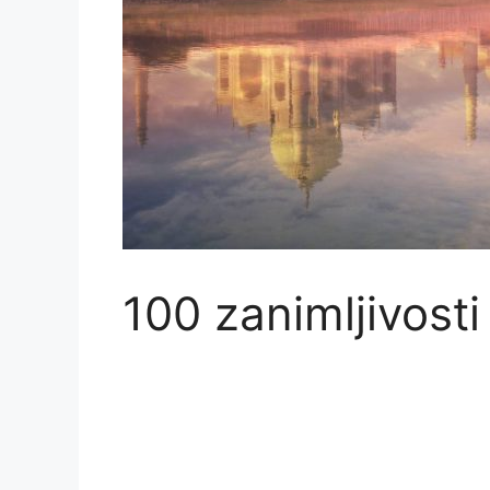
100 zanimljivosti 