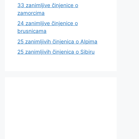
33 zanimljive činjenice o
zamorcima
24 zanimljive činjenice o
brusnicama
25 zanimljivih činjenica o Alpima
25 zanimljivih činjenica o Sibiru