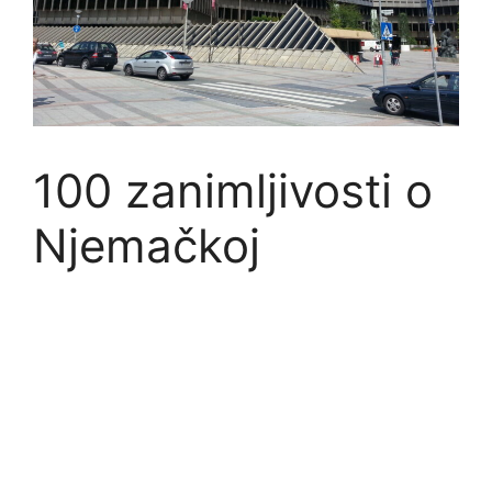
100 zanimljivosti o
Njemačkoj