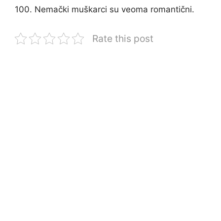
100. Nemački muškarci su veoma romantični.
Rate this post