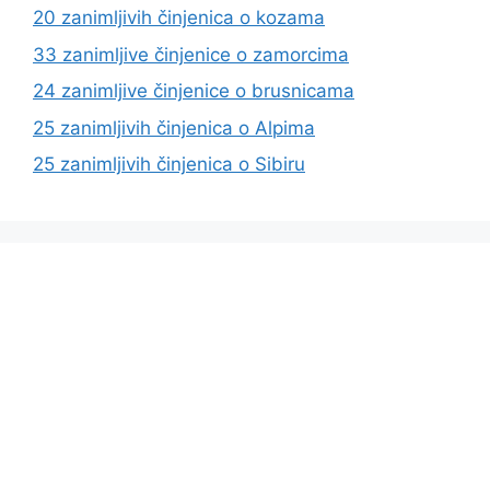
20 zanimljivih činjenica o kozama
33 zanimljive činjenice o zamorcima
24 zanimljive činjenice o brusnicama
25 zanimljivih činjenica o Alpima
25 zanimljivih činjenica o Sibiru