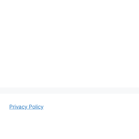
Privacy Policy