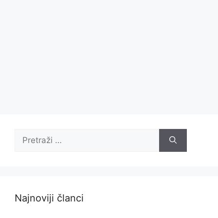
Pretraži:
Najnoviji članci