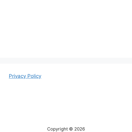
Privacy Policy
Copyright © 2026