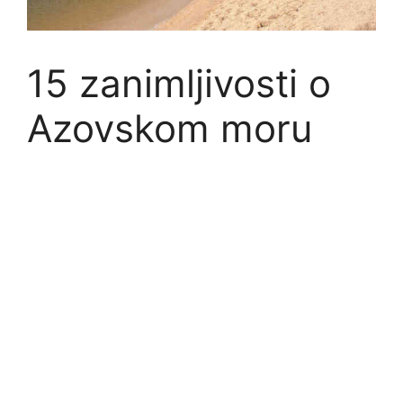
15 zanimljivosti o
Azovskom moru