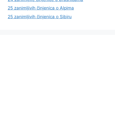
25 zanimljivih činjenica o Alpima
25 zanimljivih činjenica o Sibiru