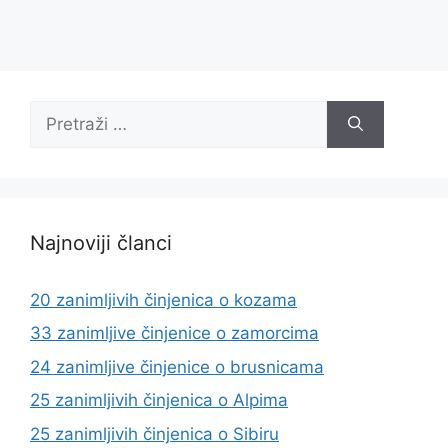
Pretraži:
Najnoviji članci
20 zanimljivih činjenica o kozama
33 zanimljive činjenice o zamorcima
24 zanimljive činjenice o brusnicama
25 zanimljivih činjenica o Alpima
25 zanimljivih činjenica o Sibiru