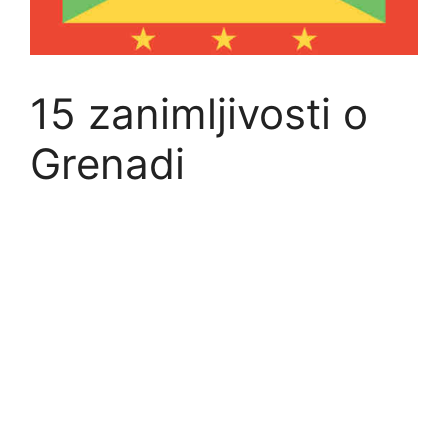
15 zanimljivosti o
Grenadi