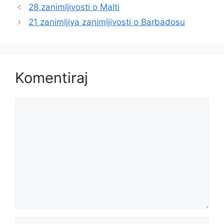
28 zanimljivosti o Malti
21 zanimljiva zanimljivosti o Barbadosu
Komentiraj
Komentar
Ime