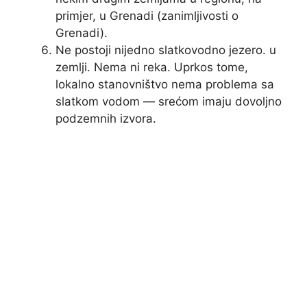
primjer, u Grenadi (zanimljivosti o
Grenadi).
Ne postoji nijedno slatkovodno jezero. u
zemlji. Nema ni reka. Uprkos tome,
lokalno stanovništvo nema problema sa
slatkom vodom — srećom imaju dovoljno
podzemnih izvora.