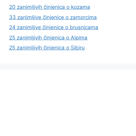
20 zanimljivih činjenica o kozama
33 zanimljive činjenice o zamorcima
24 zanimljive činjenice o brusnicama
25 zanimljivih činjenica o Alpima
25 zanimljivih činjenica o Sibiru