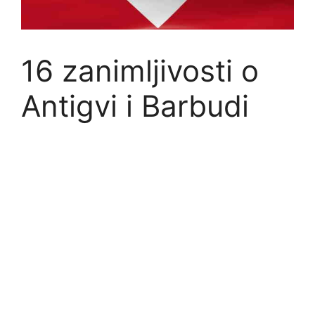
16 zanimljivosti o
Antigvi i Barbudi