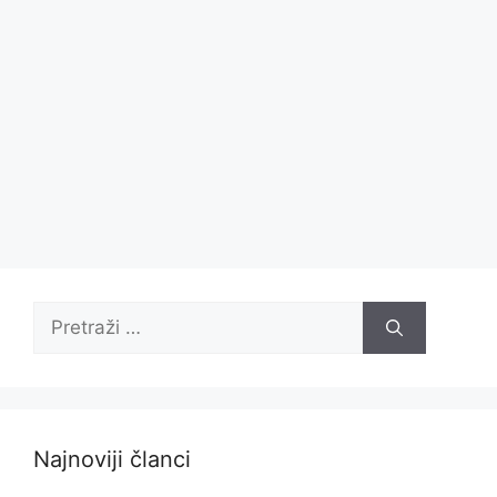
Pretraži:
Najnoviji članci