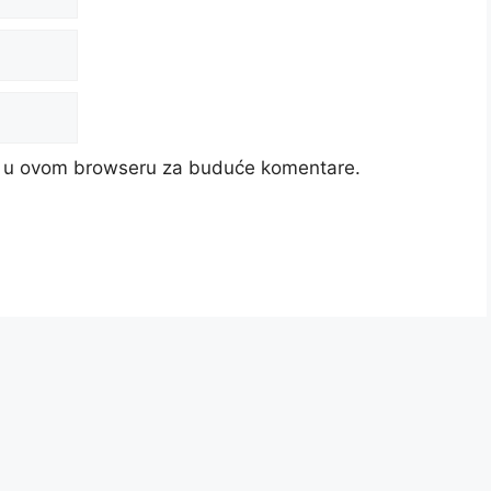
cu u ovom browseru za buduće komentare.