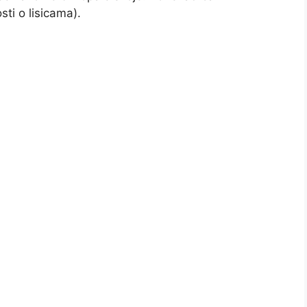
sti o lisicama).