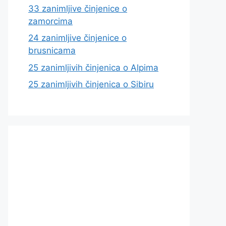
33 zanimljive činjenice o
zamorcima
24 zanimljive činjenice o
brusnicama
25 zanimljivih činjenica o Alpima
25 zanimljivih činjenica o Sibiru