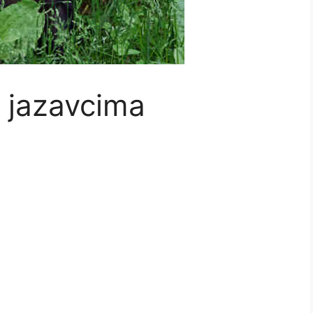
o jazavcima