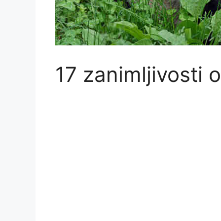
17 zanimljivosti 