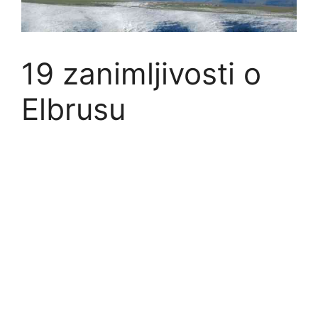
19 zanimljivosti o
Elbrusu