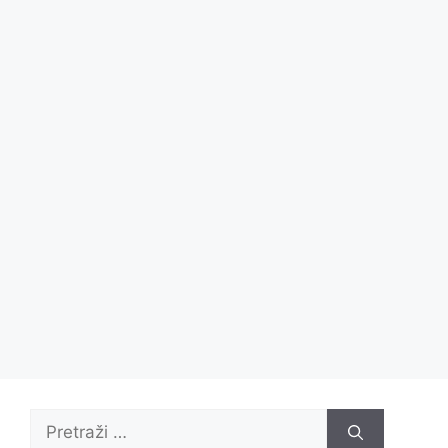
Pretraži: