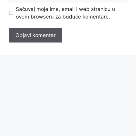
Sačuvaj moje ime, email i web stranicu u
ovom browseru za buduće komentare.