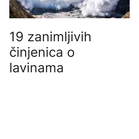
19 zanimljivih
činjenica o
lavinama