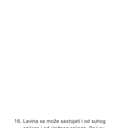
Lavina se može sastojati i od suhog