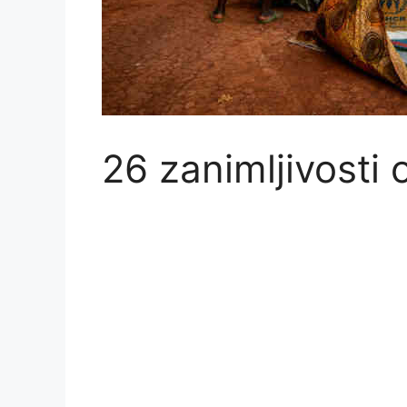
26 zanimljivosti 