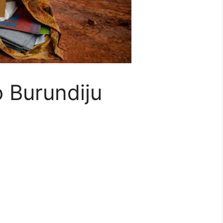
o Burundiju