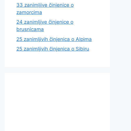
33 zanimljive činjenice o
zamorcima
24 zanimljive činjenice o
brusnicama
25 zanimljivih činjenica o Alpima
25 zanimljivih činjenica o Sibiru