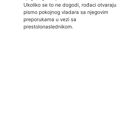
Ukoliko se to ne dogodi, rođaci otvaraju
pismo pokojnog vladara sa njegovim
preporukama u vezi sa
prestolonaslednikom.