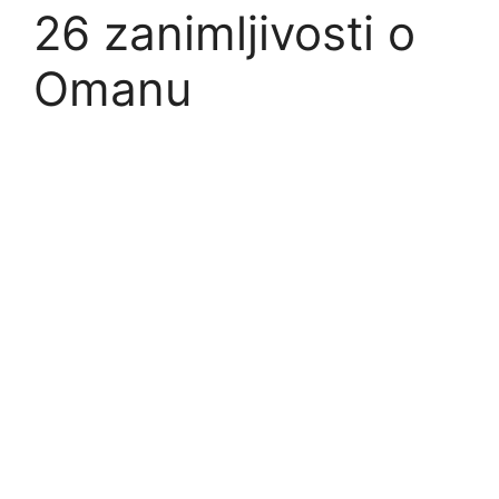
26 zanimljivosti o
Omanu