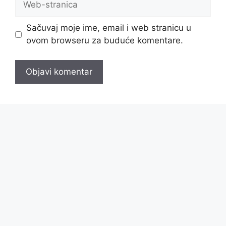
stranica
Sačuvaj moje ime, email i web stranicu u
ovom browseru za buduće komentare.