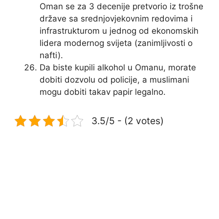
Oman se za 3 decenije pretvorio iz trošne
države sa srednjovjekovnim redovima i
infrastrukturom u jednog od ekonomskih
lidera modernog svijeta (zanimljivosti o
nafti).
Da biste kupili alkohol u Omanu, morate
dobiti dozvolu od policije, a muslimani
mogu dobiti takav papir legalno.
3.5/5 - (2 votes)