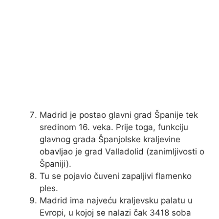
Madrid je postao glavni grad Španije tek
sredinom 16. veka. Prije toga, funkciju
glavnog grada Španjolske kraljevine
obavljao je grad Valladolid (zanimljivosti o
Španiji).
Tu se pojavio čuveni zapaljivi flamenko
ples.
Madrid ima najveću kraljevsku palatu u
Evropi, u kojoj se nalazi čak 3418 soba