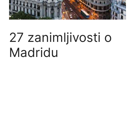
27 zanimljivosti o
Madridu