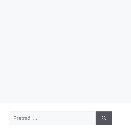
Pretraži: