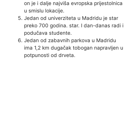
on je i dalje najviša evropska prijestolnica
u smislu lokacije.
Jedan od univerziteta u Madridu je star
preko 700 godina. star. I dan-danas radi i
podučava studente.
Jedan od zabavnih parkova u Madridu
ima 1,2 km dugačak tobogan napravljen u
potpunosti od drveta.