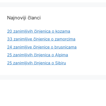
Najnoviji članci
20 zanimljivih činjenica o kozama
33 zanimljive činjenice o zamorcima
24 zanimljive činjenice o brusnicama
25 zanimljivih činjenica o Alpima
25 zanimljivih činjenica o Sibiru