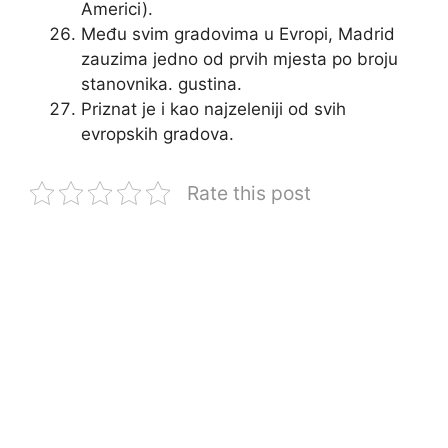
Americi).
Među svim gradovima u Evropi, Madrid
zauzima jedno od prvih mjesta po broju
stanovnika. gustina.
Priznat je i kao najzeleniji od svih
evropskih gradova.
Rate this post