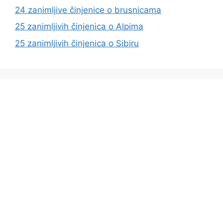
24 zanimljive činjenice o brusnicama
25 zanimljivih činjenica o Alpima
25 zanimljivih činjenica o Sibiru