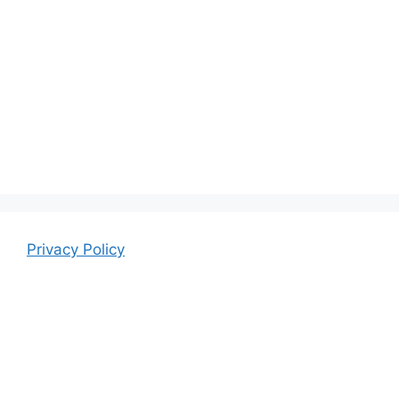
Privacy Policy