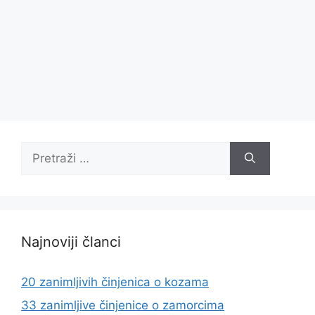
Pretraži:
Najnoviji članci
20 zanimljivih činjenica o kozama
33 zanimljive činjenice o zamorcima