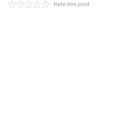
Rate this post