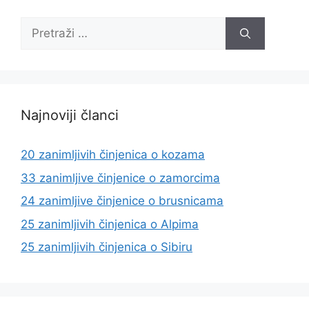
Pretraži:
Najnoviji članci
20 zanimljivih činjenica o kozama
33 zanimljive činjenice o zamorcima
24 zanimljive činjenice o brusnicama
25 zanimljivih činjenica o Alpima
25 zanimljivih činjenica o Sibiru