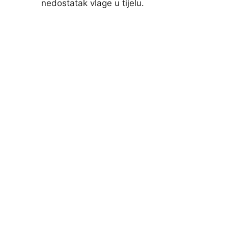
nedostatak vlage u tijelu.