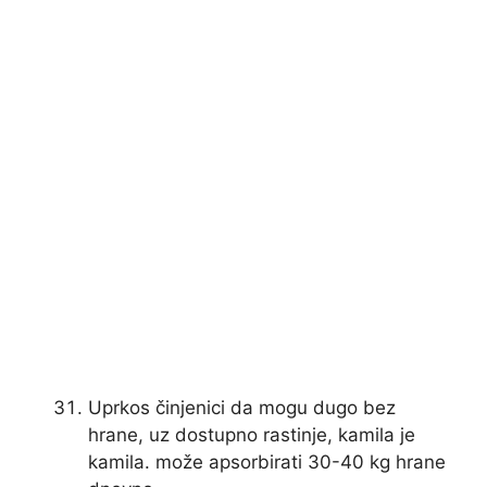
Uprkos činjenici da mogu dugo bez
hrane, uz dostupno rastinje, kamila je
kamila. može apsorbirati 30-40 kg hrane