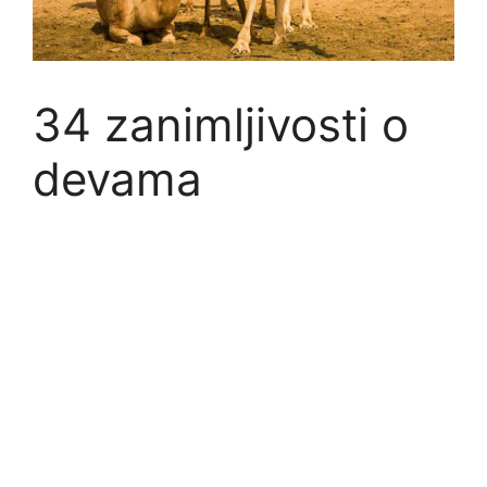
34 zanimljivosti o
devama