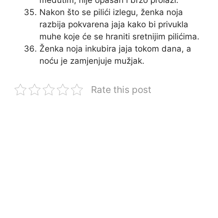
Nakon što se pilići izlegu, ženka noja
razbija pokvarena jaja kako bi privukla
muhe koje će se hraniti sretnijim pilićima.
Ženka noja inkubira jaja tokom dana, a
noću je zamjenjuje mužjak.
Rate this post