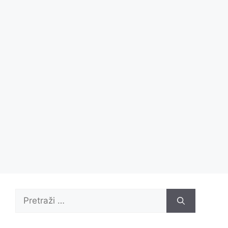
Pretraži: