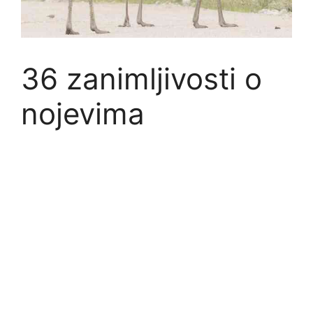
36 zanimljivosti o
nojevima