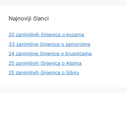
Najnoviji članci
20 zanimljivih činjenica o kozama
33 zanimljive činjenice o zamorcima
24 zanimljive činjenice o brusnicama
25 zanimljivih činjenica o Alpima
25 zanimljivih činjenica o Sibiru