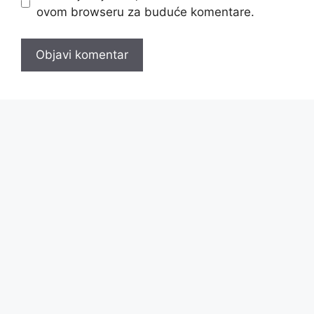
ovom browseru za buduće komentare.