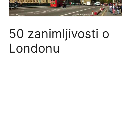
50 zanimljivosti o
Londonu