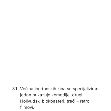
Većina londonskih kina su specijalizirani –
jedan prikazuje komedije, drugi –
Holivudski blokbasteri, treći – retro
filmovi.