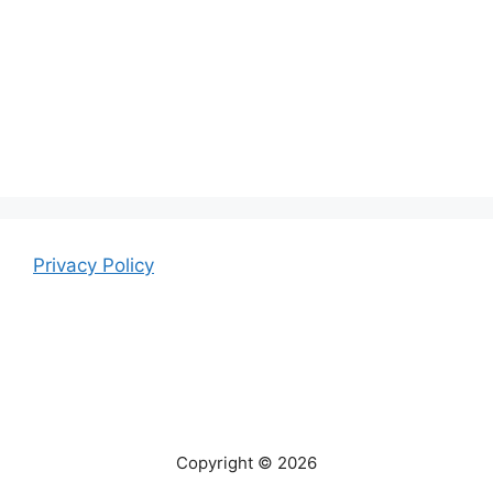
Privacy Policy
Copyright © 2026