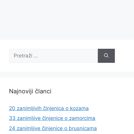
Pretraži:
Najnoviji članci
20 zanimljivih činjenica o kozama
33 zanimljive činjenice o zamorcima
24 zanimljive činjenice o brusnicama