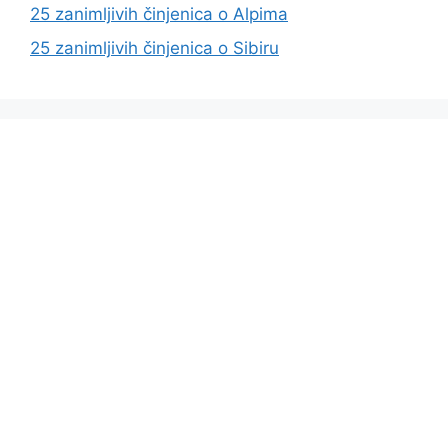
25 zanimljivih činjenica o Alpima
25 zanimljivih činjenica o Sibiru