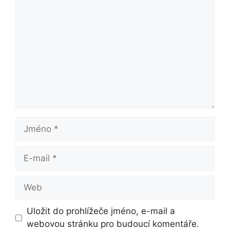
Komentář
Jméno
E-
mail
Web
Uložit do prohlížeče jméno, e-mail a
webovou stránku pro budoucí komentáře.