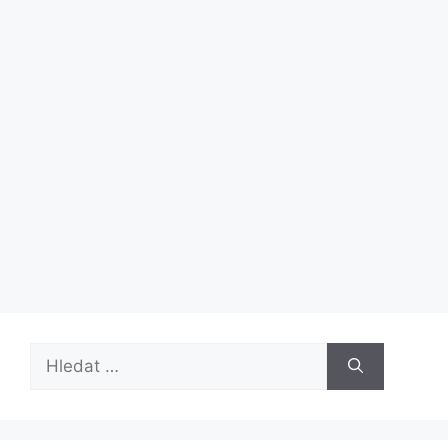
Hledat: