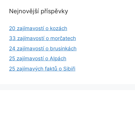
Nejnovější příspěvky
20 zajímavostí o kozách
33 zajímavostí o morčatech
24 zajímavostí o brusinkách
25 zajímavostí o Alpách
25 zajímavých faktů o Sibiři