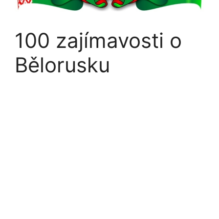
100 zajímavosti o
Bělorusku