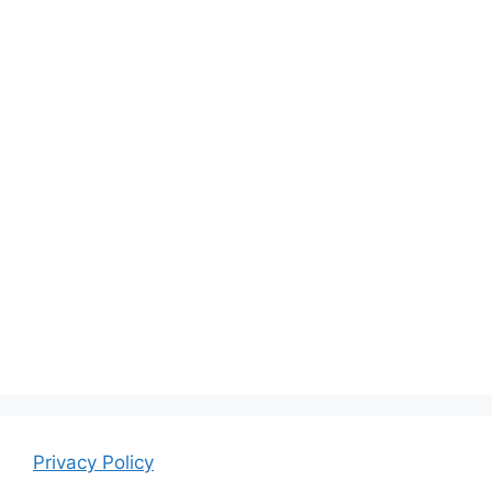
Privacy Policy