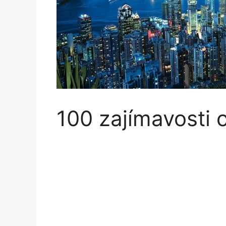
100 zajímavosti