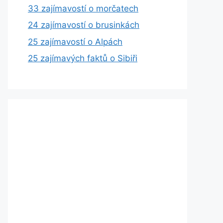
33 zajímavostí o morčatech
24 zajímavostí o brusinkách
25 zajímavostí o Alpách
25 zajímavých faktů o Sibiři