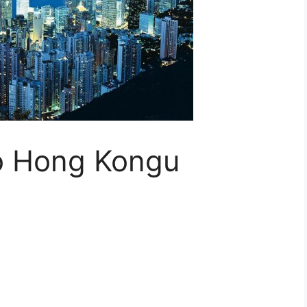
 o Hong Kongu