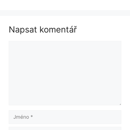
Napsat komentář
Komentář
Jméno