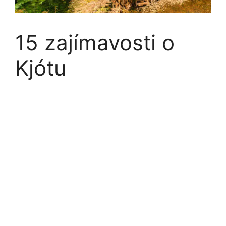
15 zajímavosti o
Kjótu