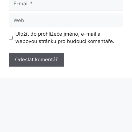
E-
mail
Web
Uložit do prohlížeče jméno, e-mail a
webovou stránku pro budoucí komentáře.