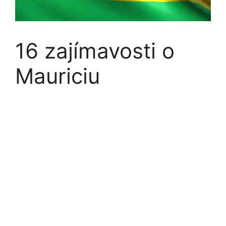
16 zajímavosti o
Mauriciu