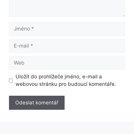
Jméno
E-
mail
Web
Uložit do prohlížeče jméno, e-mail a
webovou stránku pro budoucí komentáře.