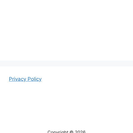
Privacy Policy
Copyright © 2026