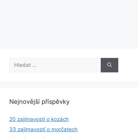
Hledat:
Nejnovější příspěvky
20 zajímavostí o kozách
33 zajímavostí o morčatech