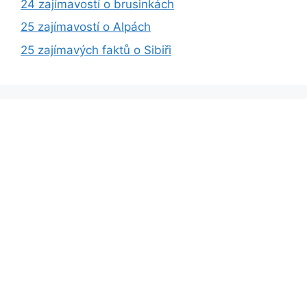
24 zajímavostí o brusinkách
25 zajímavostí o Alpách
25 zajímavých faktů o Sibiři