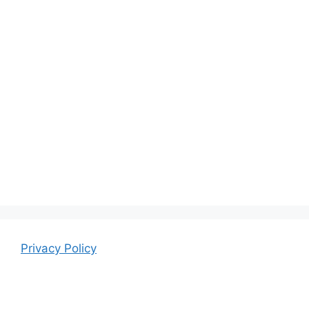
Privacy Policy