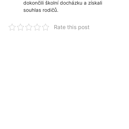
dokončili školní docházku a získali
souhlas rodičů.
Rate this post