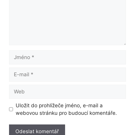
Jméno
E-
mail
Web
Uložit do prohlížeče jméno, e-mail a
webovou stránku pro budoucí komentáře.