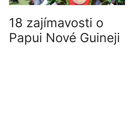
18 zajímavosti o
Papui Nové Guineji