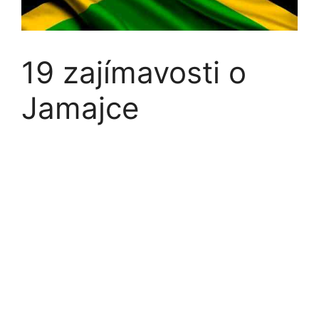
19 zajímavosti o
Jamajce