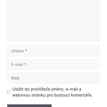
Jméno
E-
mail
Web
Uložit do prohlížeče jméno, e-mail a
webovou stránku pro budoucí komentáře.