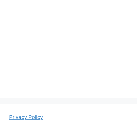
Privacy Policy