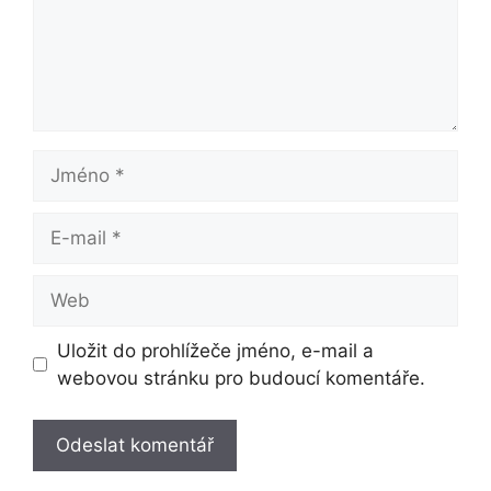
Jméno
E-
mail
Web
Uložit do prohlížeče jméno, e-mail a
webovou stránku pro budoucí komentáře.