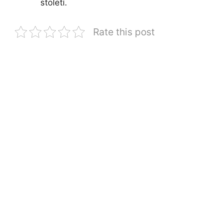
století.
Rate this post