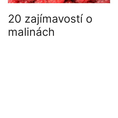
20 zajímavostí o
malinách