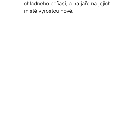
chladného počasí, a na jaře na jejich
místě vyrostou nové.