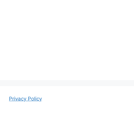
Privacy Policy