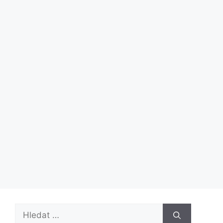
Hledat: