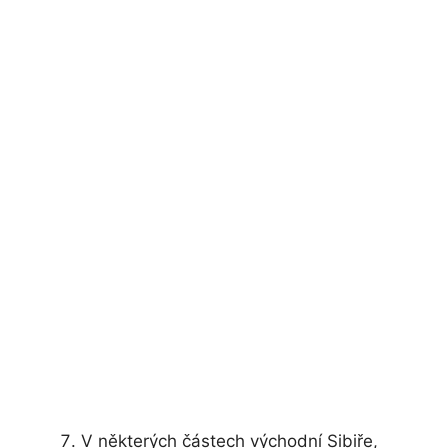
V některých částech východní Sibiře,