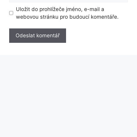
Uložit do prohlížeče jméno, e-mail a
webovou stránku pro budoucí komentáře.