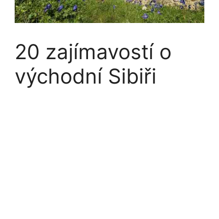
20 zajímavostí o
východní Sibiři