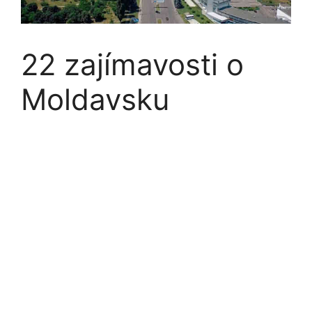
22 zajímavosti o
Moldavsku