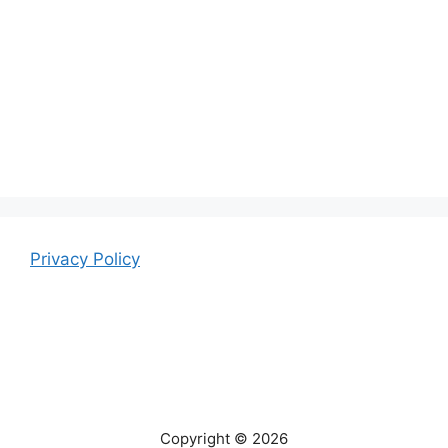
Privacy Policy
Copyright © 2026