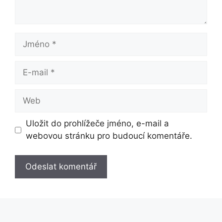
Jméno
E-
mail
Web
Uložit do prohlížeče jméno, e-mail a
webovou stránku pro budoucí komentáře.