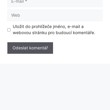
mail
Web
Uložit do prohlížeče jméno, e-mail a
webovou stránku pro budoucí komentáře.