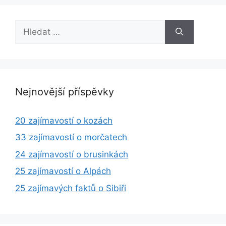
Hledat:
Nejnovější příspěvky
20 zajímavostí o kozách
33 zajímavostí o morčatech
24 zajímavostí o brusinkách
25 zajímavostí o Alpách
25 zajímavých faktů o Sibiři