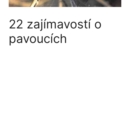
22 zajímavostí o
pavoucích