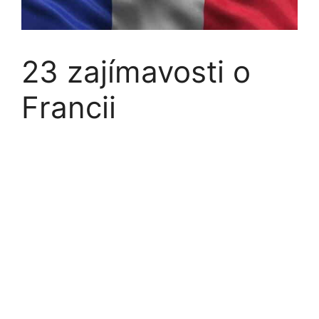
23 zajímavosti o
Francii