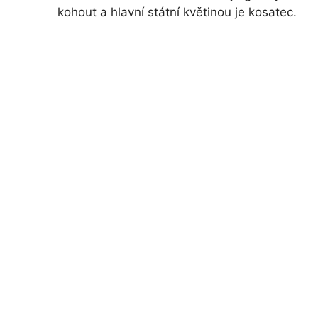
kohout a hlavní státní květinou je kosatec.