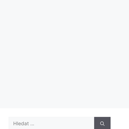
Hledat: