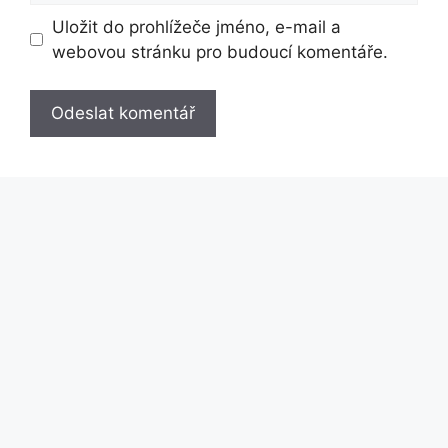
Uložit do prohlížeče jméno, e-mail a
webovou stránku pro budoucí komentáře.