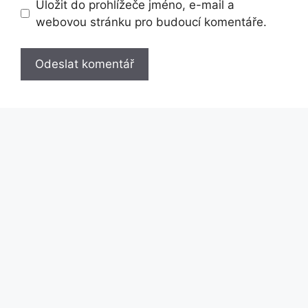
Uložit do prohlížeče jméno, e-mail a
webovou stránku pro budoucí komentáře.