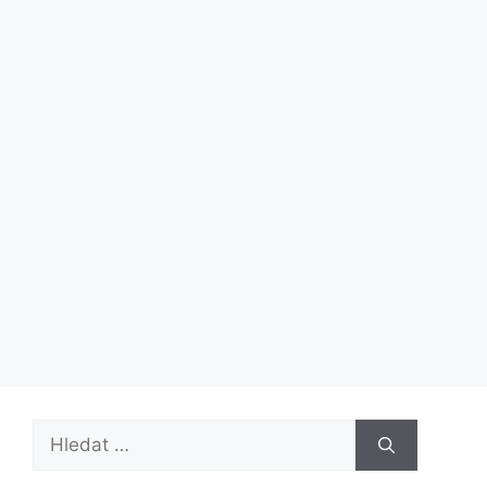
Hledat: