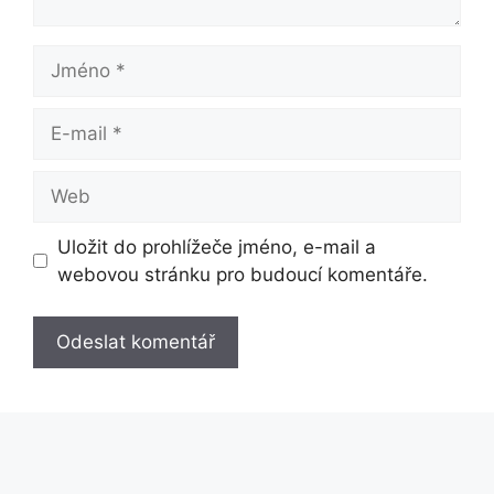
Jméno
E-
mail
Web
Uložit do prohlížeče jméno, e-mail a
webovou stránku pro budoucí komentáře.