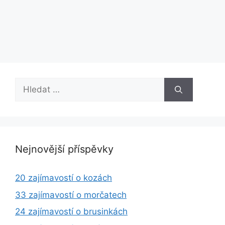
Hledat:
Nejnovější příspěvky
20 zajímavostí o kozách
33 zajímavostí o morčatech
24 zajímavostí o brusinkách