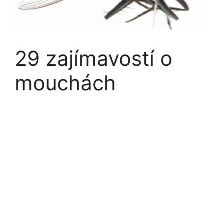
29 zajímavostí o
mouchách