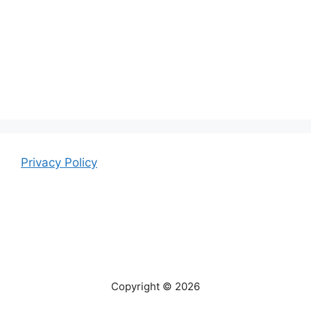
Privacy Policy
Copyright © 2026