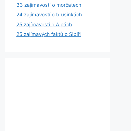
33 zajímavostí o morčatech
24 zajímavostí o brusinkách
25 zajímavostí o Alpách
25 zajímavých faktů o Sibiři