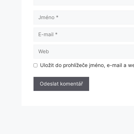
Jméno
E-
mail
Web
Uložit do prohlížeče jméno, e-mail a 