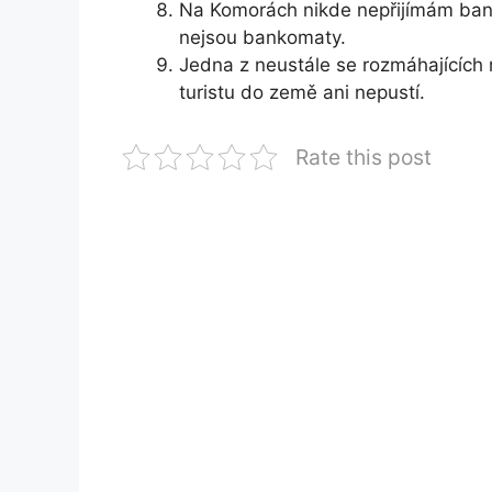
Na Komorách nikde nepřijímám ban
nejsou bankomaty.
Jedna z neustále se rozmáhajících
turistu do země ani nepustí.
Rate this post