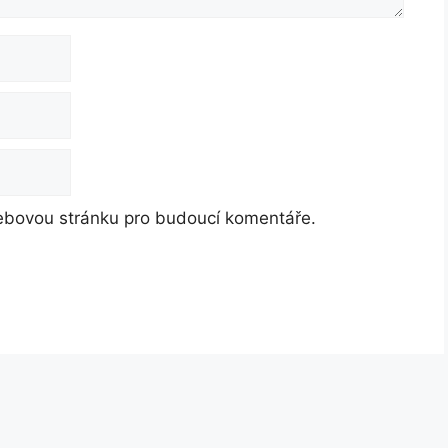
webovou stránku pro budoucí komentáře.