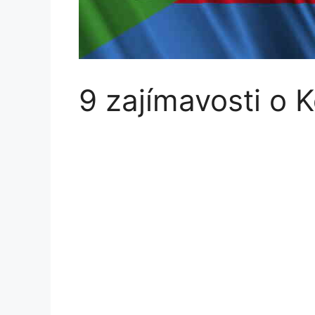
9 zajímavosti o