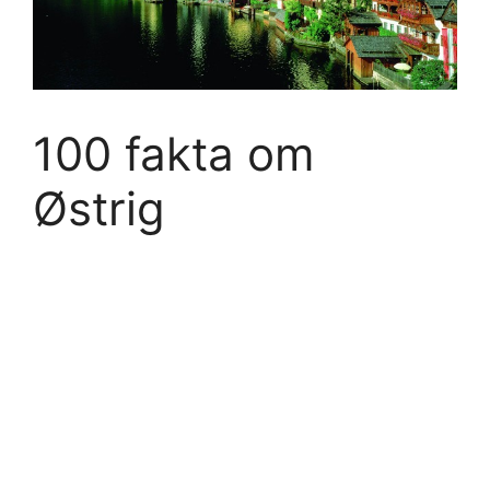
100 fakta om
Østrig