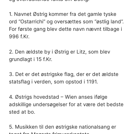
1. Navnet Østrig kommer fra det gamle tyske
ord “Ostarrichi” og oversættes som “østlig land”.
For første gang blev dette navn nævnt tilbage i
996 f.Kr.
2. Den ældste by i Østrig er Litz, som blev
grundlagt i 15 f.Kr.
3. Det er det østrigske flag, der er det ældste
statsflag i verden, som opstod i 1191.
4. Østrigs hovedstad – Wien anses ifølge
adskillige undersøgelser for at være det bedste
sted at bo.
5. Musikken til den østrigske nationalsang er