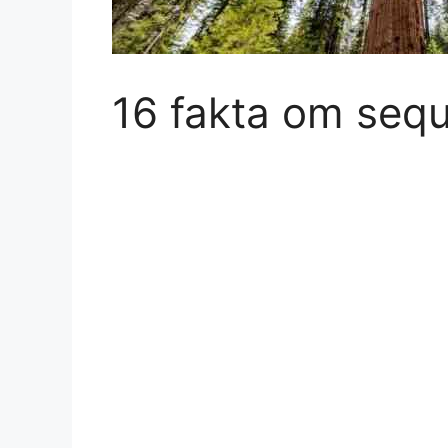
16 fakta om sequ