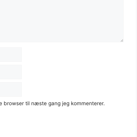
e browser til næste gang jeg kommenterer.