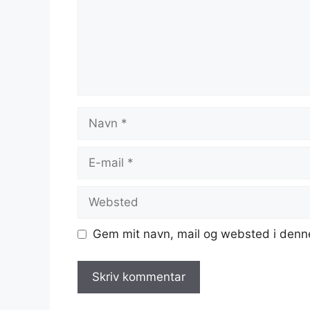
Navn
E-
mail
Websted
Gem mit navn, mail og websted i denn