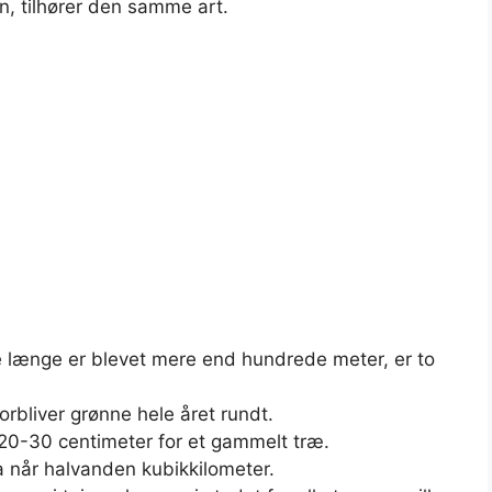
n, tilhører den samme art.
 længe er blevet mere end hundrede meter, er to
orbliver grønne hele året rundt.
20-30 centimeter for et gammelt træ.
 når halvanden kubikkilometer.