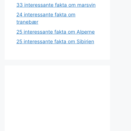
33 interessante fakta om marsvin
24 interessante fakta om
tranebær
25 interessante fakta om Alperne
25 interessante fakta om Sibirien