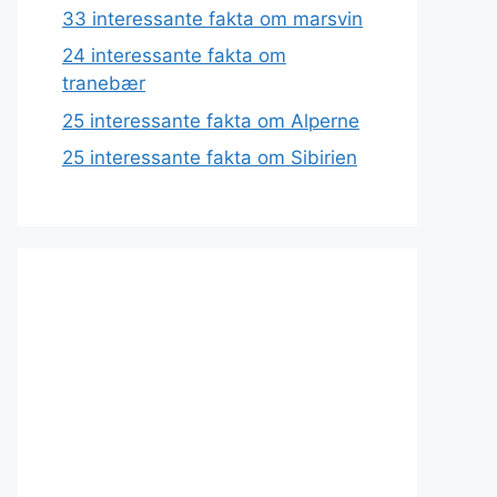
33 interessante fakta om marsvin
24 interessante fakta om
tranebær
25 interessante fakta om Alperne
25 interessante fakta om Sibirien