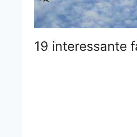
19 interessante 