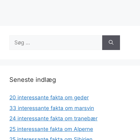
Søg
efter:
Seneste indlæg
20 interessante fakta om geder
33 interessante fakta om marsvin
24 interessante fakta om tranebær
25 interessante fakta om Alperne
25 interessante fakta om Sibirien