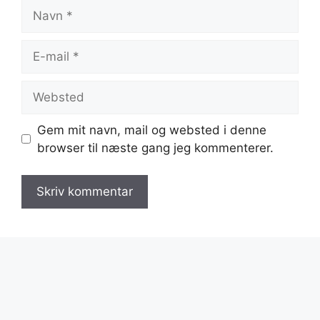
Navn
E-
mail
Websted
Gem mit navn, mail og websted i denne
browser til næste gang jeg kommenterer.