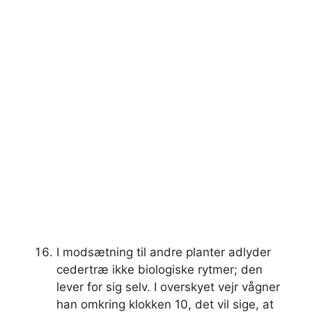
I modsætning til andre planter adlyder
cedertræ ikke biologiske rytmer; den
lever for sig selv. I overskyet vejr vågner
han omkring klokken 10, det vil sige, at