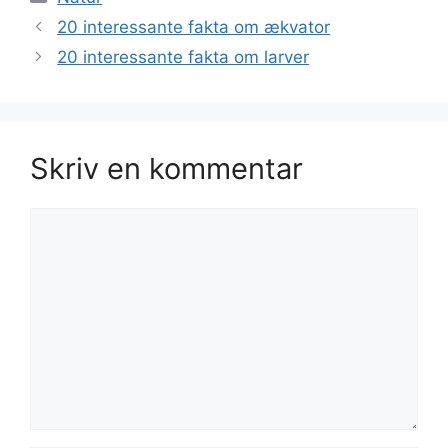
20 interessante fakta om ækvator
20 interessante fakta om larver
Skriv en kommentar
Kommentar