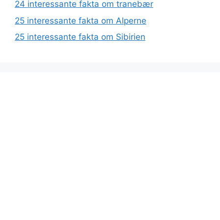
24 interessante fakta om tranebær
25 interessante fakta om Alperne
25 interessante fakta om Sibirien