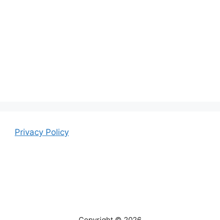
Privacy Policy
Copyright © 2026