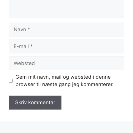
Navn
E-
mail
Websted
Gem mit navn, mail og websted i denne
browser til næste gang jeg kommenterer.