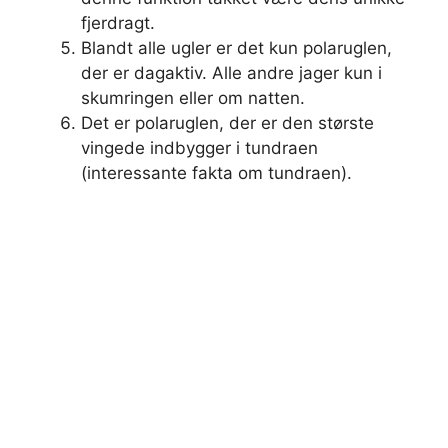
fjerdragt.
Blandt alle ugler er det kun polaruglen,
der er dagaktiv. Alle andre jager kun i
skumringen eller om natten.
Det er polaruglen, der er den største
vingede indbygger i tundraen
(interessante fakta om tundraen).