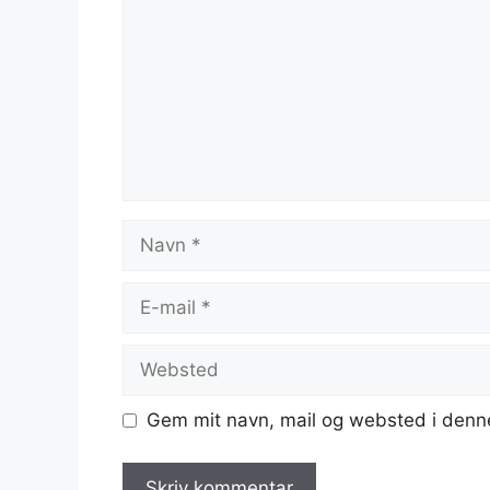
Navn
E-
mail
Websted
Gem mit navn, mail og websted i denn