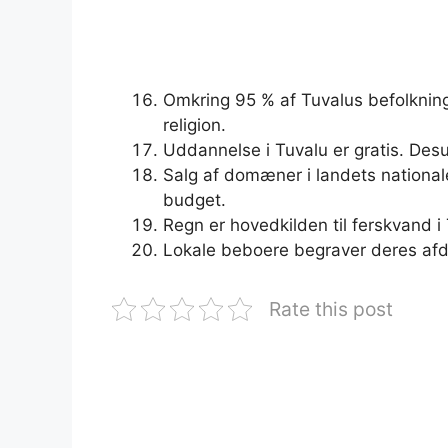
Omkring 95 % af Tuvalus befolkning h
religion.
Uddannelse i Tuvalu er gratis. Desu
Salg af domæner i landets nationale 
budget.
Regn er hovedkilden til ferskvand i
Lokale beboere begraver deres afd
Rate this post