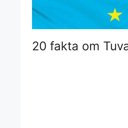
20 fakta om Tuva