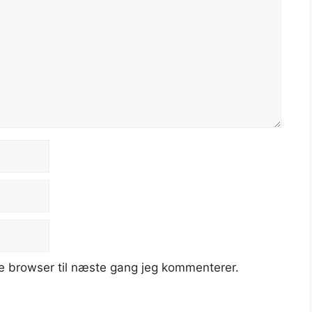
e browser til næste gang jeg kommenterer.