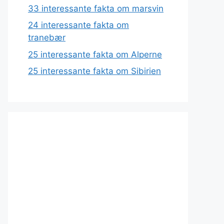
33 interessante fakta om marsvin
24 interessante fakta om
tranebær
25 interessante fakta om Alperne
25 interessante fakta om Sibirien