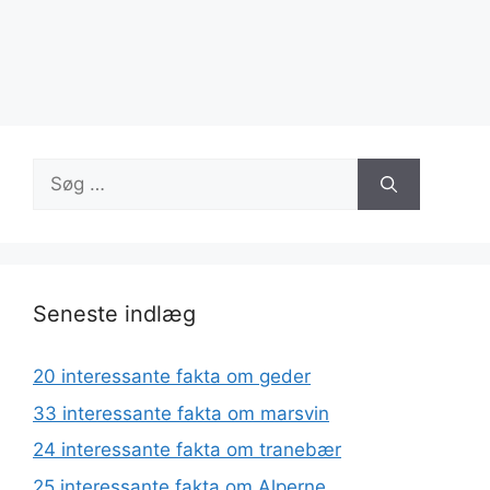
Søg
efter:
Seneste indlæg
20 interessante fakta om geder
33 interessante fakta om marsvin
24 interessante fakta om tranebær
25 interessante fakta om Alperne