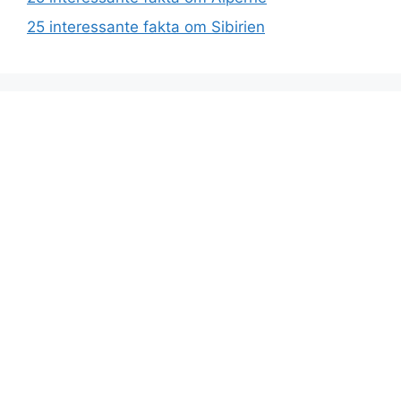
25 interessante fakta om Sibirien