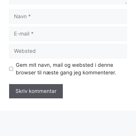
Navn
E-
mail
Websted
Gem mit navn, mail og websted i denne
browser til næste gang jeg kommenterer.