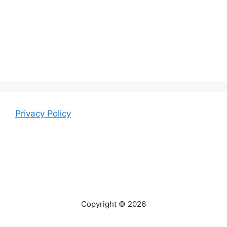
Privacy Policy
Copyright © 2026