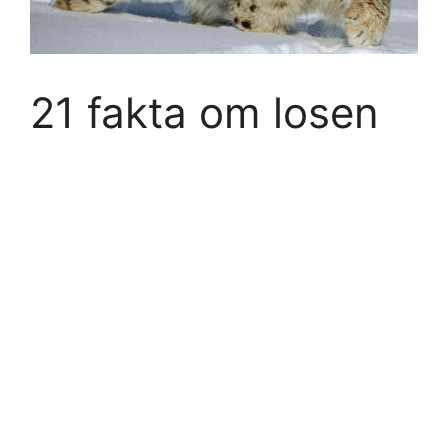
21 fakta om losen