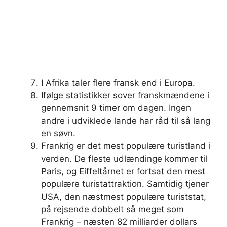
I Afrika taler flere fransk end i Europa.
Ifølge statistikker sover franskmændene i
gennemsnit 9 timer om dagen. Ingen
andre i udviklede lande har råd til så lang
en søvn.
Frankrig er det mest populære turistland i
verden. De fleste udlændinge kommer til
Paris, og Eiffeltårnet er fortsat den mest
populære turistattraktion. Samtidig tjener
USA, den næstmest populære turiststat,
på rejsende dobbelt så meget som
Frankrig – næsten 82 milliarder dollars