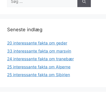
efter:
Seneste indlæg
20 interessante fakta om geder
33 interessante fakta om marsvin
24 interessante fakta om tranebær
25 interessante fakta om Alperne
25 interessante fakta om Sibirien