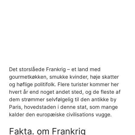
Det storslåede Frankrig – et land med
gourmetkøkken, smukke kvinder, høje skatter
og høflige politifolk. Flere turister kommer her
hvert år end noget andet sted, og de fleste af
dem strømmer selvfølgelig til den antikke by
Paris, hovedstaden i denne stat, som mange
kalder den europæiske civilisations vugge.
Fakta. om Frankrig