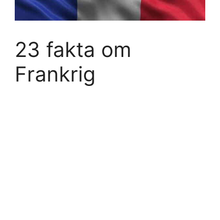
23 fakta om
Frankrig