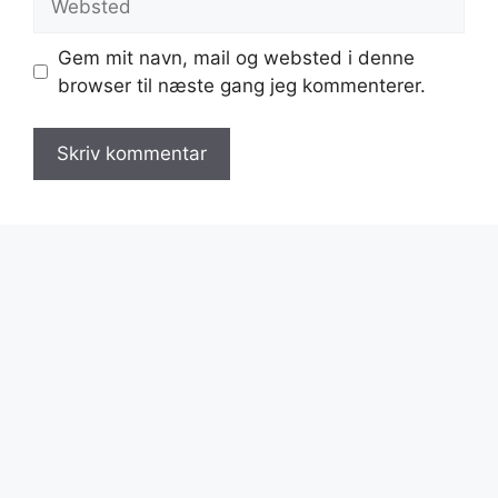
Gem mit navn, mail og websted i denne
browser til næste gang jeg kommenterer.