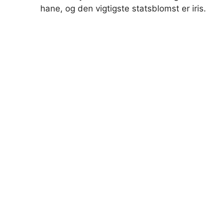
hane, og den vigtigste statsblomst er iris.