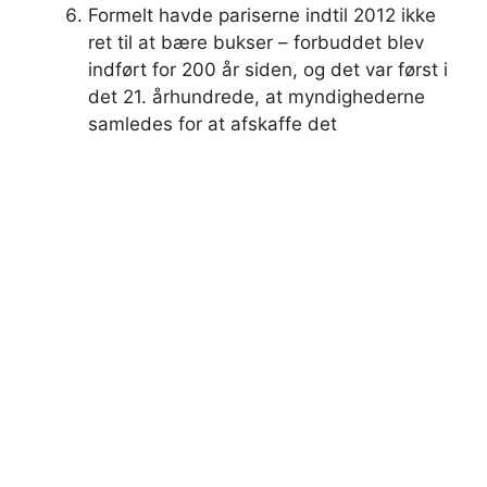
Formelt havde pariserne indtil 2012 ikke
ret til at bære bukser – forbuddet blev
indført for 200 år siden, og det var først i
det 21. århundrede, at myndighederne
samledes for at afskaffe det