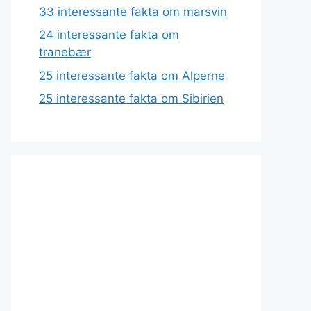
33 interessante fakta om marsvin
24 interessante fakta om
tranebær
25 interessante fakta om Alperne
25 interessante fakta om Sibirien