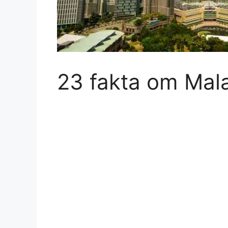
23 fakta om Mal