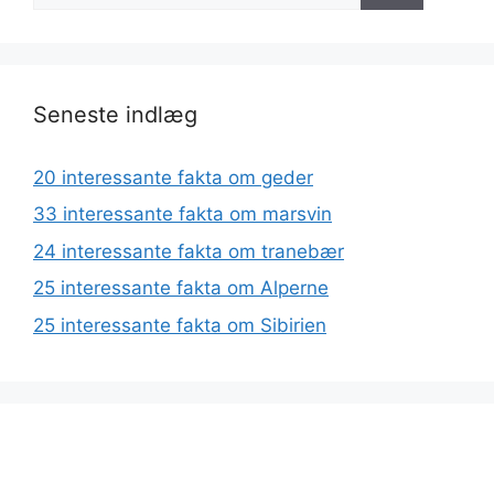
Seneste indlæg
20 interessante fakta om geder
33 interessante fakta om marsvin
24 interessante fakta om tranebær
25 interessante fakta om Alperne
25 interessante fakta om Sibirien