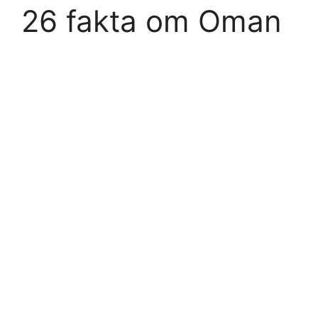
26 fakta om Oman