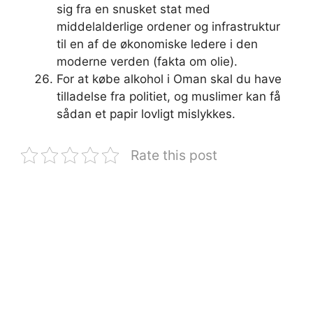
sig fra en snusket stat med
middelalderlige ordener og infrastruktur
til en af ​​de økonomiske ledere i den
moderne verden (fakta om olie).
For at købe alkohol i Oman skal du have
tilladelse fra politiet, og muslimer kan få
sådan et papir lovligt mislykkes.
Rate this post