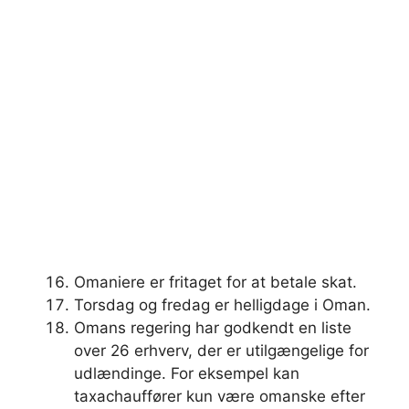
Omaniere er fritaget for at betale skat.
Torsdag og fredag ​​er helligdage i Oman.
Omans regering har godkendt en liste
over 26 erhverv, der er utilgængelige for
udlændinge. For eksempel kan
taxachauffører kun være omanske efter