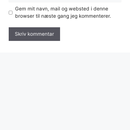
Gem mit navn, mail og websted i denne
browser til næste gang jeg kommenterer.