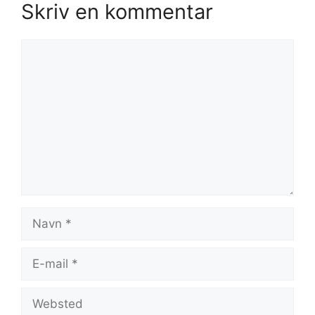
Skriv en kommentar
Kommentar
Navn
E-
mail
Websted