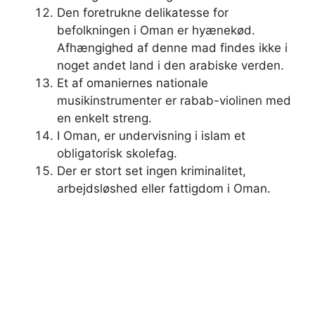
Den foretrukne delikatesse for
befolkningen i Oman er hyænekød.
Afhængighed af denne mad findes ikke i
noget andet land i den arabiske verden.
Et af omaniernes nationale
musikinstrumenter er rabab-violinen med
en enkelt streng.
I Oman, er undervisning i islam et
obligatorisk skolefag.
Der er stort set ingen kriminalitet,
arbejdsløshed eller fattigdom i Oman.